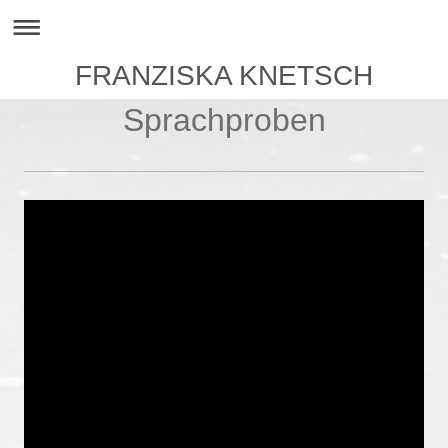
FRANZISKA KNETSCH
Sprachproben